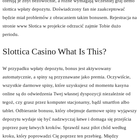
oferują je zbyt bezowocnie, a różne wymagają wcześniej graj demo
slottica wpłaty depozytu. Doświadczony fan nie zaakceptować
będzie miał problemów z obracaniem takim bonusem. Rejestracja na
stronie www Slotica w projekcie odrzucić zajmie Tobie dużo
periodu.
Slottica Casino What Is This?
W przypadku wpłaty depozytu, bonus jest aktywowany
automatycznie, a spiny są przyznawane jako premia. Oczywiście,
wszystkie darmowe spiny, które uzyskujesz od momentu kasyna
online są do odwiedzenia Twej własnej dyspozycji niezależnie od
tegoż, czy grasz przez komputer stacjonarny, bądź smartfon albo
tablet. Odbieranie bonusu, który obejmuje darmowe spiny wyjąwszy
depozytu wydaje się być nadzwyczaj łatwe i domaga się przejścia
poprzez parę łatwych kroków. Sprawdź nasz pilot chód według
kroku, który poprowadzi Cię poprzez ten przebieg. Między