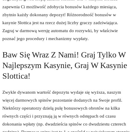
zapewnia Ci możliwość zdobycia bonusów każdego miesiąca,
zbytnio każdy dokonany depozyt! Różnorodność bonusów w
kasynie Slottica jest na rzecz dużej liczby graczy zadziwiająca.
Zagraj w darmową wersję automatu do rozrywki, by właściwie
poznać jego procedury i mechanizmy wypłaty.
Baw Się Wraz Z Nami! Graj Tylko W
Najlepszym Kasynie, Graj W Kasynie
Slottica!
Zwykle dywanom wartość depozytu wydaje się wyższa, naszym
więcej darmowych spinów pozostanie dodanych na Swoje profil.
Niektórzy operatorzy dzielą pulę bonusowych obrotów na kilka
równych części i przyznają ją w równych odstępach od czasu
dokonania wpłaty (np. dwadzieścia spinów co dwudziestu czterech
godziny). Darmowe spiny jest to 1-a spośród w największym stopniu