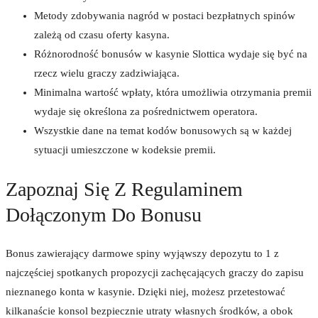
Metody zdobywania nagród w postaci bezpłatnych spinów
zależą od czasu oferty kasyna.
Różnorodność bonusów w kasynie Slottica wydaje się być na
rzecz wielu graczy zadziwiająca.
Minimalna wartość wpłaty, która umożliwia otrzymania premii
wydaje się określona za pośrednictwem operatora.
Wszystkie dane na temat kodów bonusowych są w każdej
sytuacji umieszczone w kodeksie premii.
Zapoznaj Się Z Regulaminem
Dołączonym Do Bonusu
Bonus zawierający darmowe spiny wyjąwszy depozytu to 1 z
najczęściej spotkanych propozycji zachęcających graczy do zapisu
nieznanego konta w kasynie. Dzięki niej, możesz przetestować
kilkanaście konsol bezpiecznie utraty własnych środków, a obok