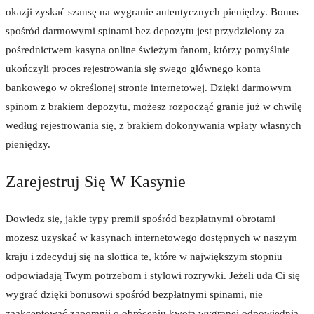
okazji zyskać szansę na wygranie autentycznych pieniędzy. Bonus
spośród darmowymi spinami bez depozytu jest przydzielony za
pośrednictwem kasyna online świeżym fanom, którzy pomyślnie
ukończyli proces rejestrowania się swego głównego konta
bankowego w określonej stronie internetowej. Dzięki darmowym
spinom z brakiem depozytu, możesz rozpocząć granie już w chwilę
według rejestrowania się, z brakiem dokonywania wpłaty własnych
pieniędzy.
Zarejestruj Się W Kasynie
Dowiedz się, jakie typy premii spośród bezpłatnymi obrotami
możesz uzyskać w kasynach internetowego dostępnych w naszym
kraju i zdecyduj się na
slottica
te, które w największym stopniu
odpowiadają Twym potrzebom i stylowi rozrywki. Jeżeli uda Ci się
wygrać dzięki bonusowi spośród bezpłatnymi spinami, nie
zaakceptować zapomnij o obróceniu kwotą wygranej odpowiednią