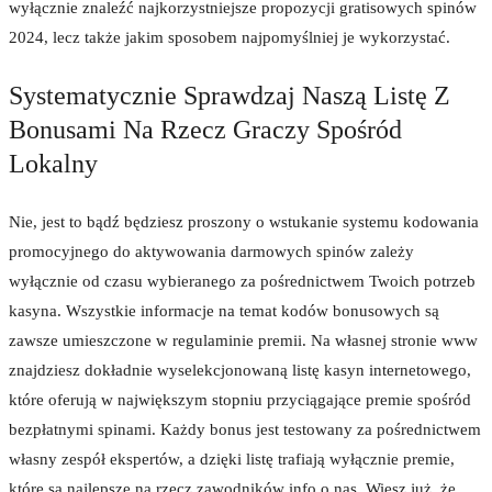
wyłącznie znaleźć najkorzystniejsze propozycji gratisowych spinów
2024, lecz także jakim sposobem najpomyślniej je wykorzystać.
Systematycznie Sprawdzaj Naszą Listę Z
Bonusami Na Rzecz Graczy Spośród
Lokalny
Nie, jest to bądź będziesz proszony o wstukanie systemu kodowania
promocyjnego do aktywowania darmowych spinów zależy
wyłącznie od czasu wybieranego za pośrednictwem Twoich potrzeb
kasyna. Wszystkie informacje na temat kodów bonusowych są
zawsze umieszczone w regulaminie premii. Na własnej stronie www
znajdziesz dokładnie wyselekcjonowaną listę kasyn internetowego,
które oferują w największym stopniu przyciągające premie spośród
bezpłatnymi spinami. Każdy bonus jest testowany za pośrednictwem
własny zespół ekspertów, a dzięki listę trafiają wyłącznie premie,
które są najlepsze na rzecz zawodników info o nas. Wiesz już, że