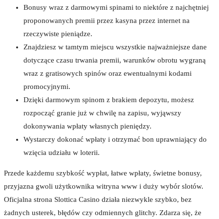
Bonusy wraz z darmowymi spinami to niektóre z najchętniej
proponowanych premii przez kasyna przez internet na
rzeczywiste pieniądze.
Znajdziesz w tamtym miejscu wszystkie najważniejsze dane
dotyczące czasu trwania premii, warunków obrotu wygraną
wraz z gratisowych spinów oraz ewentualnymi kodami
promocyjnymi.
Dzięki darmowym spinom z brakiem depozytu, możesz
rozpocząć granie już w chwilę na zapisu, wyjąwszy
dokonywania wpłaty własnych pieniędzy.
Wystarczy dokonać wpłaty i otrzymać bon uprawniający do
wzięcia udziału w loterii.
Przede każdemu szybkość wypłat, łatwe wpłaty, świetne bonusy,
przyjazna gwoli użytkownika witryna www i duży wybór slotów.
Oficjalna strona Slottica Casino działa niezwykle szybko, bez
żadnych usterek, błędów czy odmiennych glitchy. Zdarza się, że