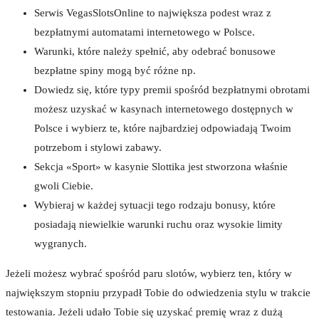
Serwis VegasSlotsOnline to największa podest wraz z
bezpłatnymi automatami internetowego w Polsce.
Warunki, które należy spełnić, aby odebrać bonusowe
bezpłatne spiny mogą być różne np.
Dowiedz się, które typy premii spośród bezpłatnymi obrotami
możesz uzyskać w kasynach internetowego dostępnych w
Polsce i wybierz te, które najbardziej odpowiadają Twoim
potrzebom i stylowi zabawy.
Sekcja «Sport» w kasynie Slottika jest stworzona właśnie
gwoli Ciebie.
Wybieraj w każdej sytuacji tego rodzaju bonusy, które
posiadają niewielkie warunki ruchu oraz wysokie limity
wygranych.
Jeżeli możesz wybrać spośród paru slotów, wybierz ten, który w
największym stopniu przypadł Tobie do odwiedzenia stylu w trakcie
testowania. Jeżeli udało Tobie się uzyskać premię wraz z dużą