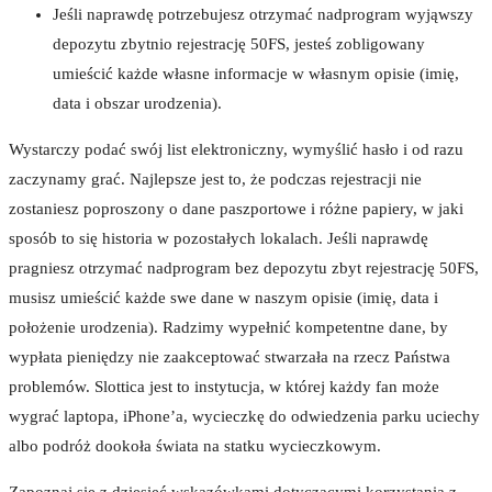
Jeśli naprawdę potrzebujesz otrzymać nadprogram wyjąwszy
depozytu zbytnio rejestrację 50FS, jesteś zobligowany
umieścić każde własne informacje w własnym opisie (imię,
data i obszar urodzenia).
Wystarczy podać swój list elektroniczny, wymyślić hasło i od razu
zaczynamy grać. Najlepsze jest to, że podczas rejestracji nie
zostaniesz poproszony o dane paszportowe i różne papiery, w jaki
sposób to się historia w pozostałych lokalach. Jeśli naprawdę
pragniesz otrzymać nadprogram bez depozytu zbyt rejestrację 50FS,
musisz umieścić każde swe dane w naszym opisie (imię, data i
położenie urodzenia). Radzimy wypełnić kompetentne dane, by
wypłata pieniędzy nie zaakceptować stwarzała na rzecz Państwa
problemów. Slottica jest to instytucja, w której każdy fan może
wygrać laptopa, iPhone’a, wycieczkę do odwiedzenia parku uciechy
albo podróż dookoła świata na statku wycieczkowym.