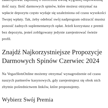
ilość razy. Ilość darmowych spinów, które możesz otrzymać na
wpłacie depozytu często wydaje się uzależniona od czasu wysokości
Twojej wpłaty. Tak, żeby odebrać swój nadprogram odrzucić musisz
ponosić żadnych suplementarnych opłat. Jeżeli korzystasz z premii
bez depozytu, jesteś zobligowany jedynie zarejestrować świeże
profil.
Znajdź Najkorzystniejsze Propozycje
Darmowych Spinów Czerwiec 2024
Na VegasSlotsOnline możemy otrzymać wynagrodzenie od czasu
naszych partnerów kasynowych, gdy zarejestrujesz się obok nich
zbytnio pośrednictwem linków, które proponujemy.
Wybierz Swój Premia