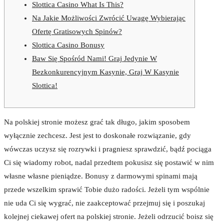
Slottica Casino What Is This?
Na Jakie Możliwości Zwrócić Uwagę Wybierając
Ofertę Gratisowych Spinów?
Slottica Casino Bonusy
Baw Się Spośród Nami! Graj Jedynie W
Bezkonkurencyjnym Kasynie, Graj W Kasynie
Slottica!
Na polskiej stronie możesz grać tak długo, jakim sposobem
wyłącznie zechcesz. Jest jest to doskonałe rozwiązanie, gdy
wówczas uczysz się rozrywki i pragniesz sprawdzić, bądź pociąga
Ci się wiadomy robot, nadal przedtem pokusisz się postawić w nim
własne własne pieniądze. Bonusy z darmowymi spinami mają
przede wszelkim sprawić Tobie dużo radości. Jeżeli tym wspólnie
nie uda Ci się wygrać, nie zaakceptować przejmuj się i poszukaj
kolejnej ciekawej ofert na polskiej stronie. Jeżeli odrzucić boisz się