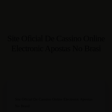
Menu
Rooms
Home
One-Bedroom Villa
About Us
Two-Bedroom Villa
Rooms
Three-Bedroom Villa
Contact
Site Oficial De Cassino Online
Address
Rooms
Electronic Apostas No Brasi
Jl. Mawun, Kuta, Pujut, Kabupaten Lombok Tengah, Nusa Tenggara
Barat 83573, Indonesia
One-Bedroom Villa
Two-Bedroom Villa
Three-Bedroom Villa
Address
Book now
Jl. Mawun, Kuta, Pujut, Kabupaten Lombok Tengah, Nusa Tenggara
Barat 83573, Indonesia
Site Oficial De Cassino Online Electronic Apostas
No Brasil
Book now