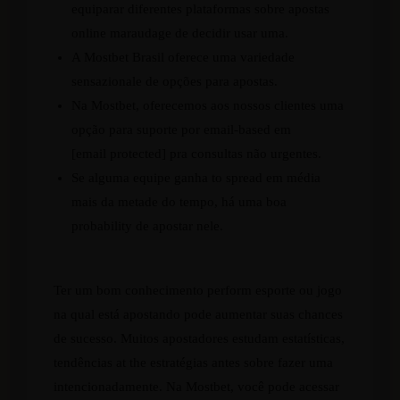
equiparar diferentes plataformas sobre apostas
online maraudage de decidir usar uma.
A Mostbet Brasil oferece uma variedade
sensazionale de opções para apostas.
Na Mostbet, oferecemos aos nossos clientes uma
opção para suporte por email-based em
[email protected] pra consultas não urgentes.
Se alguma equipe ganha to spread em média
mais da metade do tempo, há uma boa
probability de apostar nele.
Ter um bom conhecimento perform esporte ou jogo
na qual está apostando pode aumentar suas chances
de sucesso. Muitos apostadores estudam estatísticas,
tendências at the estratégias antes sobre fazer uma
intencionadamente. Na Mostbet, você pode acessar