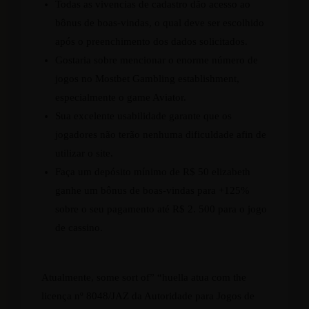
Todas as vivencias de cadastro dão acesso ao
bônus de boas-vindas, o qual deve ser escolhido
após o preenchimento dos dados solicitados.
Gostaria sobre mencionar o enorme número de
jogos no Mostbet Gambling establishment,
especialmente o game Aviator.
Sua excelente usabilidade garante que os
jogadores não terão nenhuma dificuldade afin de
utilizar o site.
Faça um depósito mínimo de R$ 50 elizabeth
ganhe um bônus de boas-vindas para +125%
sobre o seu pagamento até R$ 2. 500 para o jogo
de cassino.
Atualmente, some sort of” “huella atua com the
licença nº 8048/JAZ da Autoridade para Jogos de