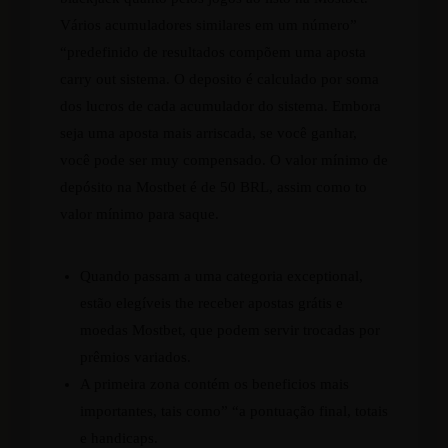
Vários acumuladores similares em um número”
“predefinido de resultados compõem uma aposta
carry out sistema. O deposito é calculado por soma
dos lucros de cada acumulador do sistema. Embora
seja uma aposta mais arriscada, se você ganhar,
você pode ser muy compensado. O valor mínimo de
depósito na Mostbet é de 50 BRL, assim como to
valor mínimo para saque.
Quando passam a uma categoria exceptional,
estão elegíveis the receber apostas grátis e
moedas Mostbet, que podem servir trocadas por
prêmios variados.
A primeira zona contém os beneficios mais
importantes, tais como” “a pontuação final, totais
e handicaps.