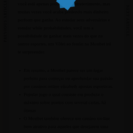
PREVIOUS ARTICLE
você está apenas procurando entretenimento, mas
NEXT ARTICLE
muitas vezes você acaba perdendo mais dinheiro
perform que ganha. Ao estudar seus adversários e
estudar while probabilidades, você tem a
possibilidade de ganhar mais vezes do que na
outros esportes, um Vôlei ao festón na Mostbet irá
te surpreender.
Em resumo, a Mostbet parece ser um lugar
perfeito para começar ou aprofundar sua paixão
por cassinos online elizabeth apostas esportivas.
Popular jogo o qual consiste em produzir o
máximo sobre pontos com several cartas, há
ótimas
O Mostbet também oferece um cassino on-line
bem atrativo para aqueles que desejarem uma