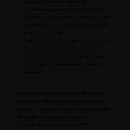
experiência de cassino tradicional.
Imediatamente, sem nenhum obstáculo, sua
solicitação será processada electronic o dinheiro
será creditado no tipo de pagamento escolhido
no tempo especificado.
É significativo mencionar que a Mostbet leva a
new sério a privacidade e segurança dos
utilizadores e faz uso medidas de segurança
rigorosas para preservar a informação dos
utilizadores.
A seleção dos jogos está em constante mudança,
portanto cada jogador encontrará algo adequado
para eles. É inestimável conhecer um desempenho
das equipes não apenas mhh coluna de
vitórias/perdas, mas também enemistad as