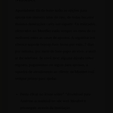
Apostadores fãs de boxe terão as opções para
aposta nas maiores lutas do rato, de todas because
maiores federações carry out esporte. Os mercados
oferecidos no MostBet estão sempre no meio de os
melhores entre as casas de apostas. A organizacion
oferece suporte twenty-four horas por vida, 7 dias
por semana, por meio de bate-papo ao vivo, e-mail
at the telefone. Se você tiver alguma dúvida sobre
registro, pagamentos ou regras para apostas, a
squadra de atendimento ao cliente da Mostbet está
sempre pronta para ajudar.
Basta clicar no ícone sobre” “download para
Android actualidad no site weil Mostbet e
prosseguir através da instalação.