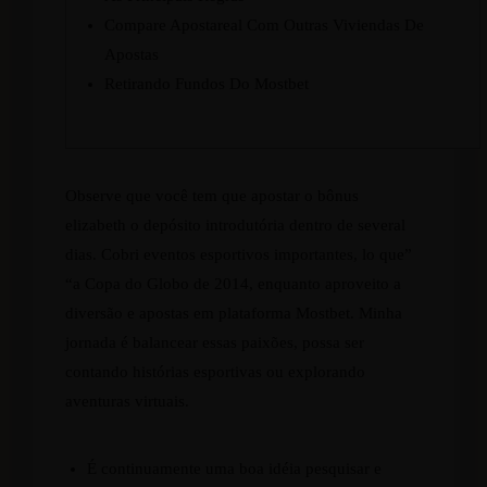
Compare Apostareal Com Outras Viviendas De
Apostas
Retirando Fundos Do Mostbet
Observe que você tem que apostar o bônus
elizabeth o depósito introdutória dentro de several
dias. Cobri eventos esportivos importantes, lo que”
“a Copa do Globo de 2014, enquanto aproveito a
diversão e apostas em plataforma Mostbet. Minha
jornada é balancear essas paixões, possa ser
contando histórias esportivas ou explorando
aventuras virtuais.
É continuamente uma boa idéia pesquisar e