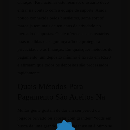
Curaçao. Para acionar este recurso, o usuário deve
entrar na contato com a equipe de suporte. Ainda
pouco conhecida pelos brasileiros, some sort of
marca já tem mais de ten anos de atividade no
mercado de apostas. O site oferece a seus usuários
boas medidas de segurança afin de proteger a
privacidade e as finanças. Em quaisquer métodos de
pagamento, um depósito mínimo é fixado em R$20
e afirmam que todos os depósitos são processados
rapidamente.
Quais Métodos Para
Pagamento São Aceitos Na
Muitas gente gostam de dar em seu period ou
jogador privado ou apostar com grandes” “odds em
busca de uma grande vitória. Jogar assim é ótimo se