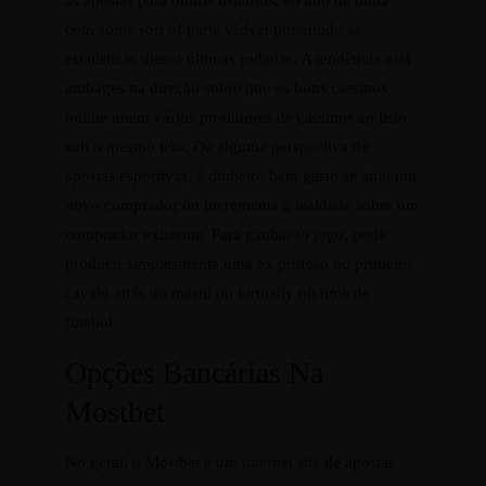
as apostas para outros usuários, no ano de linha
com some sort of parte visível possuindo as
estatísticas dieses últimas rodadas. A tendência está
ambages na direção sobre que os bons cassinos
online unem vários produtores de cassinos ao listo
sob o mesmo teto. De alguma perspectiva de
apostas esportivas, é dinheiro bem gasto se atrai um
novo comprador ou incrementa a lealdade sobre um
comprador existente. Para ganhar to jogo, pode
producir simplesmente uma ex profeso no primeiro
cavalo atrás do mástil ou virtually no time de
futebol.
Opções Bancárias Na
Mostbet
No geral, o Mostbet é um internet site de apostas