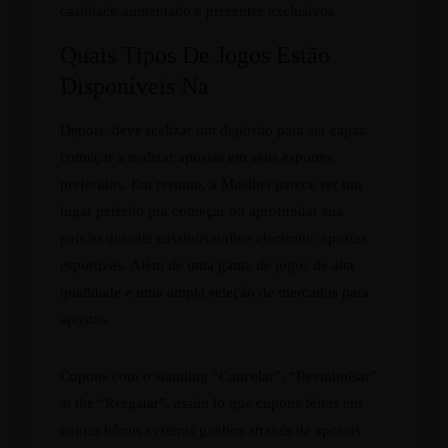
cashback aumentado e presentes exclusivos.
Quais Tipos De Jogos Estão
Disponíveis Na
Depois, deve realizar um depósito para ser capaz
começar a realizar apostas em seus esportes
preferidos. Em resumo, a Mostbet parece ser um
lugar perfeito pra começar ou aprofundar sua
paixão durante cassinos online electronic apostas
esportivas. Além de uma gama de jogos de alta
qualidade e uma ampla seleção de mercados para
apostas.
Cupons com o standing “Cancelar”, “Reembolsar”
at the “Resgatar”, assim lo que cupons feitos em
contas bônus systems ganhos através de apostas