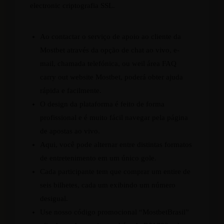
electronic criptografia SSL.
Ao contactar o serviço de apoio ao cliente da
Mostbet através da opção de chat ao vivo, e-
mail, chamada telefónica, ou weil área FAQ
carry out website Mostbet, poderá obter ajuda
rápida e facilmente.
O design da plataforma é feito de forma
profissional e é muito fácil navegar pela página
de apostas ao vivo.
Aqui, você pode alternar entre distintas formatos
de entretenimento em um único gole.
Cada participante tem que comprar um entire de
seis bilhetes, cada um exibindo um número
desigual.
Use nosso código promocional “MostbetBrasil”