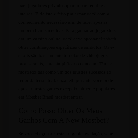
para jogadores privados quanto para equipes
inteiras. Tudo isto é feito pra armar você com o
conhecimento necessário afin de fazer apostas
também bem sucedidas. Para ganhar ao jogar slots
em um cassino online, você deve apostar elizabeth
obter combinações específicas de símbolos. Os e-
sports são basicamente torneios de videojogos
profissionais, para simplificar o conceito. Têm se
mostrado tais como um dos illustres sucessos ao
redor da terra atual, elizabeth portanto você pode
apostar nestes games excepcionalmente populares
em Mostbet Brasil
mostbet entrar
.
Como Posso Obter Os Meus
Ganhos Com A New Mostbet?
Se você chegou até este artigo de avaliação, sabe