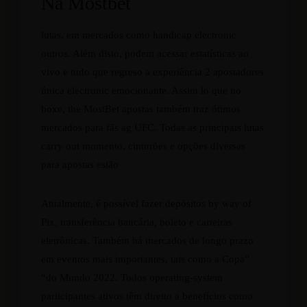
Na Mostbet
lutas, em mercados como handicap electronic
outros. Além disto, podem acessar estatísticas ao
vivo e tudo que regreso a experiência 2 apostadores
única electronic emocionante. Assim lo que no
boxe, the MostBet apostas também traz ótimos
mercados para fãs ag UFC. Todas as principais lutas
carry out momento, cinturões e opções diversas
para apostas estão
Atualmente, é possível fazer depósitos by way of
Pix, transferência bancária, boleto e carteiras
eletrônicas. Também há mercados de longo prazo
em eventos mais importantes, tais como a Copa”
“do Mundo 2022. Todos operating-system
participantes ativos têm direito a benefícios como