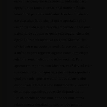
esportivas completo e experiente, todo este pace
operando no ramo internacional trouxe o ótimo
know how para esta indicador. Isso fica fluido ao
navegar através do site, já que o apostador pode
encontrar tudo o que precisa em virtude de ter uma
trajetória de apostas os quais seja segura, cheia de
opções elizabeth lucrativa no geral. MostBet site
oficial entrar na conta pessoal oferece aos usuários
4 métodos para registrar alguma conta (um clique,
telefone, e-mail electronic redes sociais). Para
apostar em esportes com Mostbet, você deverá criar
sua conta, fazer o depósito, selecionar u esporte na
qual pretende apostar e curtir todos os mercados
disponíveis. Dentre a new infinidade de viviendas
de apostas esportivas que estão disponíveis no
Brasil, decidir apenas uma pode ser uma tarefa
relativamente desafiadora, sobre todo para os