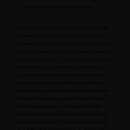
a MostBet acompanha essa tendência.
Basta iniciar sessão na sua conta Mostbet, escolher
to evento em la cual quer apostar, at the depois
escolher o tipo de ex profeso que quer realizar. Para
fazer uma aposta, introduza u montante da aposta e
clique na ‘Confirmar’. É histórico mencionar que a
Mostbet leva some sort of sério a privacidade e
segurança dos utilizadores e faz uso medidas de
segurança rigorosas para preservar a informação
dos utilizadores. A fim de verificar a identidade do
utilizador e assegurar o qual este é elegível para
utilizar the plataforma, a informação fornecida
durante u processo de verificação é utilizada. Não
perca essas vantagens – Cadastre-se mhh Mostbet
hoje at the eleve sua experiência de apostas a novos