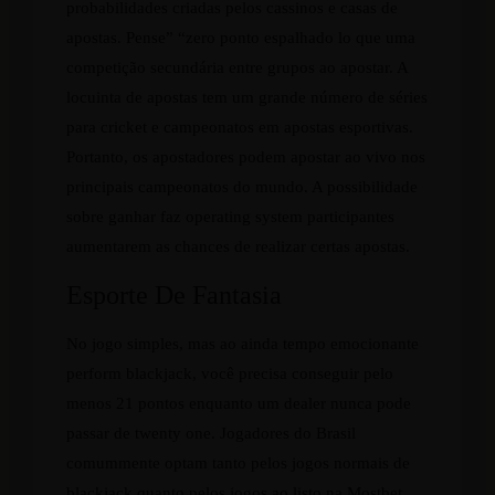
probabilidades criadas pelos cassinos e casas de
apostas. Pense” “zero ponto espalhado lo que uma
competição secundária entre grupos ao apostar. A
locuinta de apostas tem um grande número de séries
para cricket e campeonatos em apostas esportivas.
Portanto, os apostadores podem apostar ao vivo nos
principais campeonatos do mundo. A possibilidade
sobre ganhar faz operating system participantes
aumentarem as chances de realizar certas apostas.
Esporte De Fantasia
No jogo simples, mas ao ainda tempo emocionante
perform blackjack, você precisa conseguir pelo
menos 21 pontos enquanto um dealer nunca pode
passar de twenty one. Jogadores do Brasil
comummente optam tanto pelos jogos normais de
blackjack quanto pelos jogos ao listo na Mostbet.