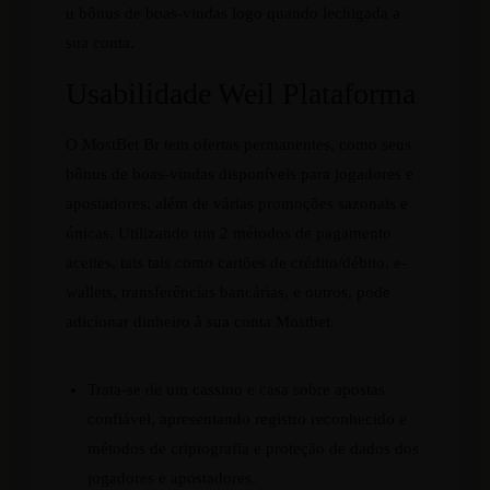
u bônus de boas-vindas logo quando lechigada a
sua conta.
Usabilidade Weil Plataforma
O MostBet Br tem ofertas permanentes, como seus
bônus de boas-vindas disponíveis para jogadores e
apostadores, além de várias promoções sazonais e
únicas. Utilizando um 2 métodos de pagamento
aceites, tais tais como cartões de crédito/débito, e-
wallets, transferências bancárias, e outros, pode
adicionar dinheiro à sua conta Mostbet.
Trata-se de um cassino e casa sobre apostas
confiável, apresentando registro reconhecido e
métodos de criptografia e proteção de dados dos
jogadores e apostadores.