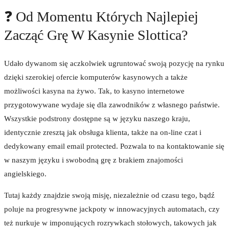
❓ Od Momentu Których Najlepiej
Zacząć Grę W Kasynie Slottica?
Udało dywanom się aczkolwiek ugruntować swoją pozycję na rynku
dzięki szerokiej ofercie komputerów kasynowych a także
możliwości kasyna na żywo. Tak, to kasyno internetowe
przygotowywane wydaje się dla zawodników z własnego państwie.
Wszystkie podstrony dostępne są w języku naszego kraju,
identycznie zresztą jak obsługa klienta, także na on-line czat i
dedykowany email email protected. Pozwala to na kontaktowanie się
w naszym języku i swobodną grę z brakiem znajomości
angielskiego.
Tutaj każdy znajdzie swoją misję, niezależnie od czasu tego, bądź
poluje na progresywne jackpoty w innowacyjnych automatach, czy
też nurkuje w imponujących rozrywkach stołowych, takowych jak