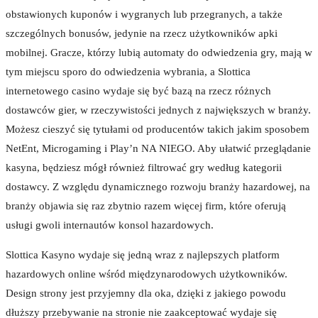
obstawionych kuponów i wygranych lub przegranych, a także
szczególnych bonusów, jedynie na rzecz użytkowników apki
mobilnej. Gracze, którzy lubią automaty do odwiedzenia gry, mają w
tym miejscu sporo do odwiedzenia wybrania, a Slottica
internetowego casino wydaje się być bazą na rzecz różnych
dostawców gier, w rzeczywistości jednych z największych w branży.
Możesz cieszyć się tytułami od producentów takich jakim sposobem
NetEnt, Microgaming i Play’n NA NIEGO. Aby ułatwić przeglądanie
kasyna, będziesz mógł również filtrować gry według kategorii
dostawcy. Z względu dynamicznego rozwoju branży hazardowej, na
branży objawia się raz zbytnio razem więcej firm, które oferują
usługi gwoli internautów konsol hazardowych.
Slottica Kasyno wydaje się jedną wraz z najlepszych platform
hazardowych online wśród międzynarodowych użytkowników.
Design strony jest przyjemny dla oka, dzięki z jakiego powodu
dłuższy przebywanie na stronie nie zaakceptować wydaje się