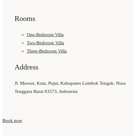
Rooms
One-Bedroom Villa
Two-Bedroom Villa
Three-Bedroom Villa
Address
Jl. Mawun, Kuta, Pujut, Kabupaten Lombok Tengah, Nusa
Tenggara Barat 83573, Indonesia
Book now