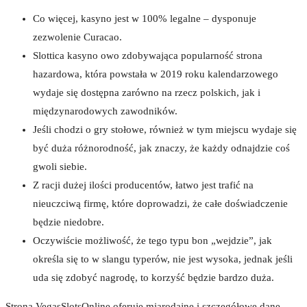
Co więcej, kasyno jest w 100% legalne – dysponuje
zezwolenie Curacao.
Slottica kasyno owo zdobywająca popularność strona
hazardowa, która powstała w 2019 roku kalendarzowego
wydaje się dostępna zarówno na rzecz polskich, jak i
międzynarodowych zawodników.
Jeśli chodzi o gry stołowe, również w tym miejscu wydaje się
być duża różnorodność, jak znaczy, że ​​każdy odnajdzie coś
gwoli siebie.
Z racji dużej ilości producentów, łatwo jest trafić na
nieuczciwą firmę, które doprowadzi, że całe doświadczenie
będzie niedobre.
Oczywiście możliwość, że tego typu bon „wejdzie”, jak
określa się to w slangu typerów, nie jest wysoka, jednak jeśli
uda się zdobyć nagrodę, to korzyść będzie bardzo duża.
Strona VegasSlotsOnline oferuje miarodajne i szczegółowe dane