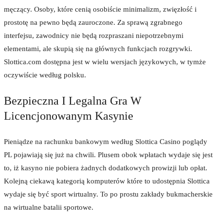
męczący. Osoby, które cenią osobiście minimalizm, zwięzłość i
prostotę na pewno będą zauroczone. Za sprawą zgrabnego
interfejsu, zawodnicy nie będą rozpraszani niepotrzebnymi
elementami, ale skupią się na głównych funkcjach rozgrywki.
Slottica.com dostępna jest w wielu wersjach językowych, w tymże
oczywiście według polsku.
Bezpieczna I Legalna Gra W
Licencjonowanym Kasynie
Pieniądze na rachunku bankowym według Slottica Casino poglądy
PL pojawiają się już na chwili. Plusem obok wpłatach wydaje się jest
to, iż kasyno nie pobiera żadnych dodatkowych prowizji lub opłat.
Kolejną ciekawą kategorią komputerów które to udostępnia Slottica
wydaje się być sport wirtualny. To po prostu zakłady bukmacherskie
na wirtualne batalii sportowe.