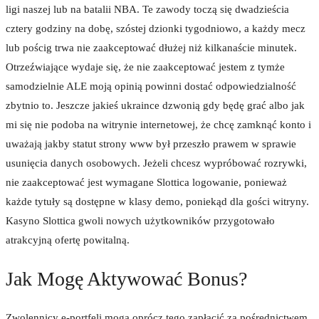
ligi naszej lub na batalii NBA. Te zawody toczą się dwadzieścia
cztery godziny na dobę, szóstej dzionki tygodniowo, a każdy mecz
lub pościg trwa nie zaakceptować dłużej niż kilkanaście minutek.
Otrzeźwiające wydaje się, że nie zaakceptować jestem z tymże
samodzielnie ALE moją opinią powinni dostać odpowiedzialność
zbytnio to. Jeszcze jakieś ukraince dzwonią gdy będę grać albo jak
mi się nie podoba na witrynie internetowej, że chcę zamknąć konto i
uważają jakby statut strony www był przeszło prawem w sprawie
usunięcia danych osobowych. Jeżeli chcesz wypróbować rozrywki,
nie zaakceptować jest wymagane Slottica logowanie, ponieważ
każde tytuły są dostępne w klasy demo, poniekąd dla gości witryny.
Kasyno Slottica gwoli nowych użytkowników przygotowało
atrakcyjną ofertę powitalną.
Jak Mogę Aktywować Bonus?
Zwolennicy e-portfeli mogą oprócz tego zapłacić za pośrednictwem