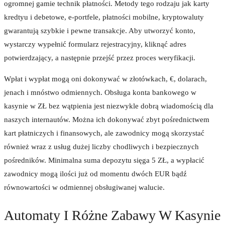
ogromnej gamie technik płatności. Metody tego rodzaju jak karty
kredtyu i debetowe, e-portfele, płatności mobilne, kryptowaluty
gwarantują szybkie i pewne transakcje. Aby utworzyć konto,
wystarczy wypełnić formularz rejestracyjny, kliknąć adres
potwierdzający, a następnie przejść przez proces weryfikacji.
Wpłat i wypłat mogą oni dokonywać w złotówkach, €, dolarach,
jenach i mnóstwo odmiennych. Obsługa konta bankowego w
kasynie w ZŁ bez wątpienia jest niezwykle dobrą wiadomością dla
naszych internautów. Można ich dokonywać zbyt pośrednictwem
kart płatniczych i finansowych, ale zawodnicy mogą skorzystać
również wraz z usług dużej liczby chodliwych i bezpiecznych
pośredników. Minimalna suma depozytu sięga 5 ZŁ, a wypłacić
zawodnicy mogą ilości już od momentu dwóch EUR bądź
równowartości w odmiennej obsługiwanej walucie.
Automaty I Różne Zabawy W Kasynie