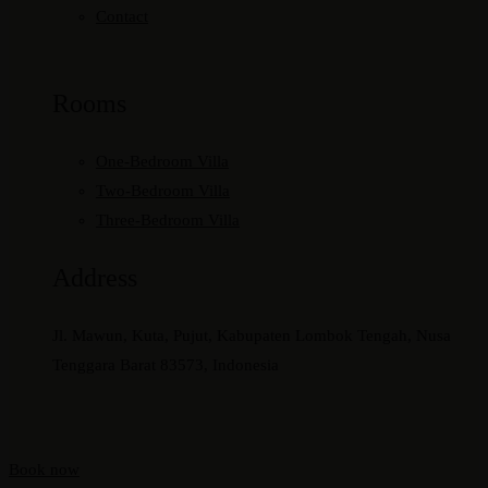
Contact
Rooms
One-Bedroom Villa
Two-Bedroom Villa
Three-Bedroom Villa
Address
Jl. Mawun, Kuta, Pujut, Kabupaten Lombok Tengah, Nusa
Tenggara Barat 83573, Indonesia
Book now