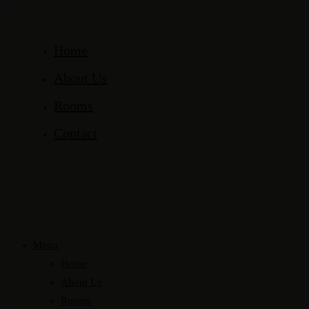
Home
About Us
Rooms
Contact
Menu
Home
About Us
Rooms