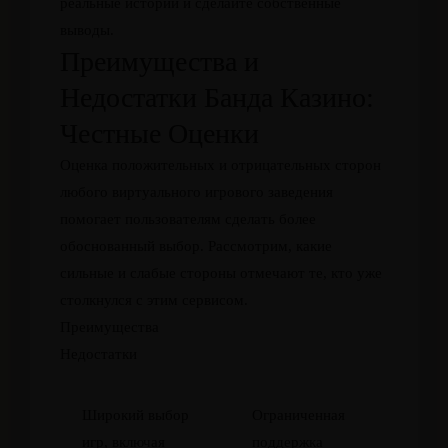
реальные истории и сделайте собственные
выводы.
Преимущества и
Недостатки Банда Казино:
Честные Оценки
Оценка положительных и отрицательных сторон
любого виртуального игрового заведения
помогает пользователям сделать более
обоснованный выбор. Рассмотрим, какие
сильные и слабые стороны отмечают те, кто уже
столкнулся с этим сервисом.
Преимущества
Недостатки
Широкий выбор
Ограниченная
игр, включая
поддержка