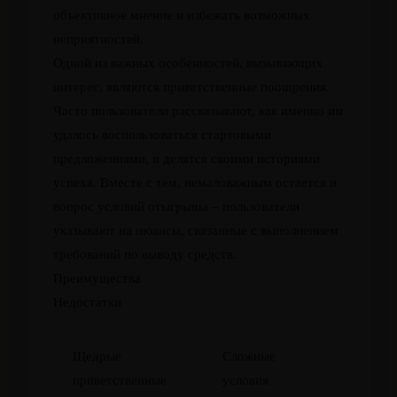
объективное мнение и избежать возможных
неприятностей.
Одной из важных особенностей, вызывающих
интерес, являются приветственные поощрения.
Часто пользователи рассказывают, как именно им
удалось воспользоваться стартовыми
предложениями, и делятся своими историями
успеха. Вместе с тем, немаловажным остается и
вопрос условий отыгрыша – пользователи
указывают на нюансы, связанные с выполнением
требований по выводу средств.
Преимущества
Недостатки
Щедрые
Сложные
приветственные
условия