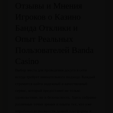
Отзывы и Мнения
Игроков о Казино
Банда Отклики и
Опыт Реальных
Пользователей Banda
Casino
Выбор места для проведения досуга в сети
всегда требует внимательного подхода. Каждый
стремится найти надежный и качественный
сервис, который предоставит не только
удовольствие, но и безопасность. Здесь собраны
различные точки зрения и опыты тех, кто уже
опробовал возможности данной платформы и