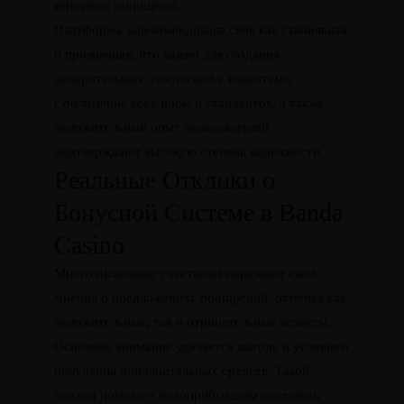
интересы защищены.
Платформа зарекомендовала себя как стабильная
и прозрачная, что важно для создания
доверительных отношений с клиентами.
Соблюдение всех норм и стандартов, а также
положительный опыт пользователей
подтверждают высокую степень надёжности.
Реальные Отклики о
Бонусной Системе в Banda
Casino
Многочисленные участники выражают свои
мнения о предложениях поощрений, отмечая как
положительные, так и отрицательные аспекты.
Основное внимание уделяется выгоде и условиям
получения дополнительных средств. Такой
подход помогает новоприбывшим составить