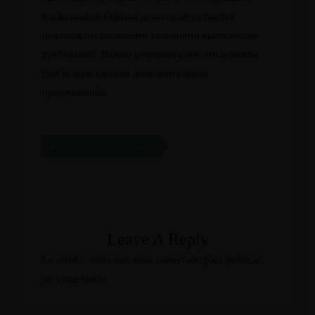
вложениями. Однако некоторые остаются
недовольны сложными условиями выполнения
требований. Важно учитывать все эти аспекты
при использовании дополнительных
предложений.
Banda casino зеркало
Leave A Reply
Lo siento, tenés que estar
conectado
para publicar
un comentario.