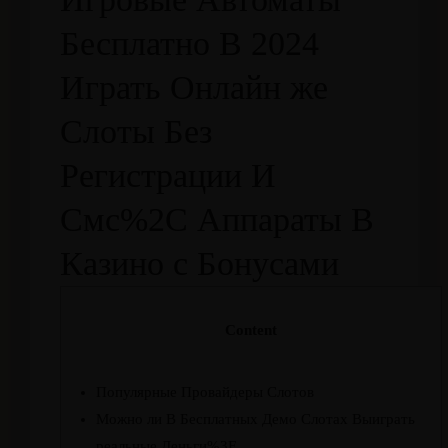
Бесплатно В 2024
Играть Онлайн же
Слоты Без
Регистрации И
Смс%2C Аппараты В
Казино с Бонусами
Content
Популярные Провайдеры Слотов
Можно ли В Бесплатных Демо Слотах Выиграть
реальные Деньги%3F