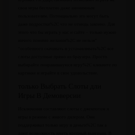
свои игры бесплатно даже анонимным
пользователям. Потенциально это могут быть
даже подростки%2C что не отнюдь законно. Для
этого что бы играть у нас и сайте – только нужно
ничего помимо желания%2C не нельзя”
“особенного скачивать и устанавливать%2C все
слоты доступные прямо из браузера. Просто
выбирайте понравившуюся игру%2C кликните по
картинке и играйте в свое удовольствие.
только Выбрать Слоты дли
Игры В Демоверсии
Исключения составляют слоты с джекпотом и
игры в режиме с живого дилером. Они
поддерживал только игру и деньги%2C так а
дают возможность иметь крупный выигрыш. В