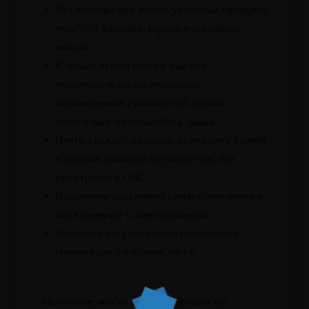
Это позволит вам понять указанные принципы
игры%2C бонусные раунды и специфику
выплат.
В онлайн казино Fairspin имелась
возможность играть пиппардом
минимальными ставками%2C однако
обязательно воспользуйтесь одним.
Почти а каждой площадке надо играть онлайн
и игровые автоматы бесплатно%2C без
регистрации и СМС.
Исключения составляют слоты с джекпотом и
игры и режиме с живого дилером.
Честность в игровых слотах обеспечена
генератором случайных чисел.
Бесплтаные версии слотов позволяют вы