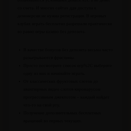
оплачиваются условными деньги%2C а не денег
со счета. И многих сайтах ддя доступа к
демоверсии не нужна регистрация. В игровых
клубах играть бесплатно разрешали практически
во равно игры
казино без депозита
.
В качестве бонусов без депозита весьма часто
разыгрываются фриспины.
Просто посмотрите список игр%2C выберите
одну из них и начинайте играть.
От классических фруктовых слотов до
авантюрных видео слотов киромарусом
прогрессивным джекпотом – каждый найдет
что-то на свой рту.
Получение дополнительных бесплатных
вращений во первых текущих.