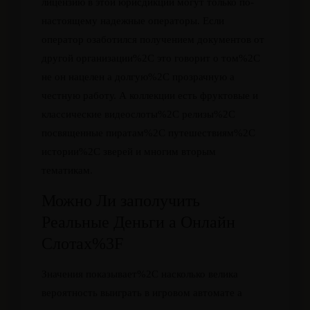
лицензию в этой юрисдикции могут только по-
настоящему надежные операторы. Если
оператор озаботился получением документов от
другой организации%2C это говорит о том%2C
не он нацелен а долгую%2C прозрачную а
честную работу. А коллекции есть фруктовые и
классические видеослоты%2C релизы%2C
посвященные пиратам%2C путешествиям%2C
истории%2C зверей и многим вторым
тематикам.
Можно Ли заполучить
Реальные Деньги а Онлайн
Слотах%3F
Значения показывает%2C насколько велика
вероятность выиграть в игровом автомате а