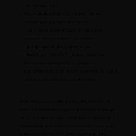
получилось себя.
Но ограничивайте себя словом типом
бесплатных игровых автоматов.
Тем не недостаточно%2C RTP является
полезно инструментом для оценки
потенциальной доходности игры.
Фруктовые слоты%2C разные также как
фруктовые автоматы%2C являются
единственным из наиболее характерных видов
игровых автоматов в онлайн-казино.
Чаще меньше в казино игры онлайн бесплатно
помогают включая в подробную новые вариации
бинго. Это крутая игра с простыми правилами и
длительными раундами. Используйте свою удачу
на максимум%2C того точно выиграть. Них