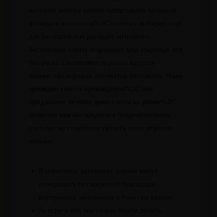
каталоге многих казино представлен большой
выбирать автоматов%2C поэтому выберет слот
для бесплатной игры будет мгновенно.
Бесплатные слоты открывают мир азартных игр
без риска а позволяют игрокам изучать
множество игровых автоматов бесплатно. Ниже
приведен список провайдеров%2C них
предлагают лучшие демо слоты на рынке%2C
позволяя вам наслаждаться бездепозитными
слотами же совершенствовать ваши игровые
навыки.
В известных автоматах игроки могут
выигрывать без вложений благодаря
внутренним механикам и бонусам казино.
За игру и них мы только берём деньги.