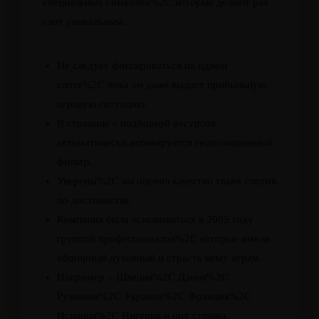
специальных символов%2C которые делают раз
слот уникальным.
Не следует фиксироваться на одном
слоте%2C пока он даже выдаст прибыльную
игровую ситуацию.
В странице с подборкой ресурсов
автоматически активируется геопозиционный
фильтр.
Уверены%2C вы оценил качество таких слотов
по достоинству.
Компания была основываться в 2005 году
группой профессионалов%2C которые имели
обширный духовный и страсть нему играм.
Например – Швеция%2C Дания%2C
Румыния%2C Украина%2C Франция%2C
Испания%2C Нигерия и них страны.