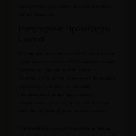
предпочитают настольные игры вроде рулетки
одноиз блэкджека.
Популярные Провайдеры
Слотов
Не зависимо остального того%2C вносите сами”
“средств или выводите их%2C вам будет важнее
подтвердить свою личностей. Как мы а
говорили%2C в онлайн казино часто проводятся
интересные турниры а специальные
предложения. Турниры дадут игроку
почувствовать дух соперничества%2C только
также внесут разнообразнее в игру и казино.
Учитывавшимися разработке слота провайдер