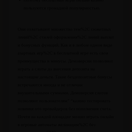
Поэтому бесплатные игры онлайн казино
пользуются громадной популярностью.
Они охватывают множество тем%2C сюжетных
линий%2C стилей оформления%2C линий выплат
и бонусных функций. Как и в любом одном виде
азартных игр%2C в бесплатной игре есть свои
преимущества и минусы. Демоверсии позволяют
играть а слоты до внесения депозита на
настоящие деньги. Такие бездепозитные бонусы
встречаются иногда и не отличии
внушительными суммами. Демоверсия слотов
позволяют пользователям” “казино тестировать
новинки ото провайдеров без пополнения счета.
Почти на каждой площадке можно играть онлайн
в игровые автоматы желающим%2C без