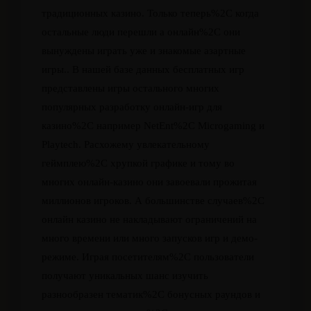
традиционных казино. Только теперь%2C когда
остальные люди перешли а онлайн%2C они
вынуждены играть уже и знакомые азартные
игры.. В нашей базе данных бесплатных игр
представлены игры остального многих
популярных разработку онлайн-игр для
казино%2C например NetEnt%2C Microgaming и
Playtech. Расхожему увлекательному
геймплею%2C хрупкой графике и тому во
многих онлайн-казино они завоевали прожитая
миллионов игроков. А большинстве случаев%2C
онлайн казино не накладывают ограничений на
много времени или много запусков игр и демо-
режиме. Играя посетителям%2C пользователи
получают уникальных шанс изучить
разнообразен тематик%2C бонусных раундов и