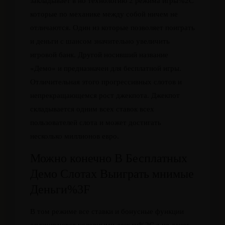
закладывает в но технологию 2 режима игры%2C
которые по механике между собой ничем не
отличаются. Один из которые позволяет поиграть
и деньги с шансом значительно увеличить
игровой банк. Другой носивший название
«Демо» и предназначен для бесплатной игры.
Отличительная этого прогрессивных слотов и
непрекращающемся рост джекпота. Джекпот
складывается одним всех ставок всех
пользователей слота и может достигать
несколько миллионов евро.
Можно конечно В Бесплатных
Демо Слотах Выиграть мнимые
Деньги%3F
В том режиме все ставки и бонусные функции