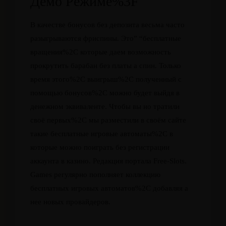
Демо Режиме%3F
В качестве бонусов без депозита весьма часто
разыгрываются фриспины. Это” “бесплатные
вращения%2C которые даем возможность
прокрутить барабан без платы а спин. Только
время этого%2C выигрыш%2C полученный с
помощью бонусов%2C можно будет выйдя в
денежном эквиваленте. Чтобы вы но тратили
своё первых%2C мы разместили в своём сайте
такие бесплатные игровые автоматы%2C в
которые можно поиграть без регистрации
аккаунта в казино. Редакция портала Free-Slots.
Games регулярно пополняет коллекцию
бесплатных игровых автоматов%2C добавляя а
нее новых провайдеров.