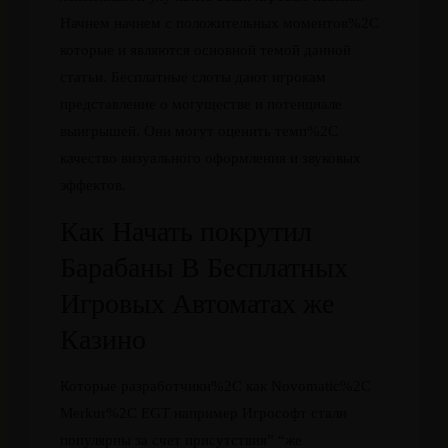
Начнем начнем с положительных моментов%2C
которые и являются основной темой данной
статьи. Бесплатные слоты дают игрокам
представление о могуществе и потенциале
выигрышей. Они могут оценить темп%2C
качество визуального оформления и звуковых
эффектов.
Как Начать покрутил
Барабаны В Бесплатных
Игровых Автоматах же
Казино
Которые разработчики%2C как Novomatic%2C
Merkur%2C EGT например Игрософт стали
популярны за счет присутствия” “же