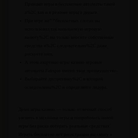
Принцип игры в бесплатные автоматы такой
а%2C как и в режиме игры а деньги.
При игре же” “бесплатных слотах вы
использовал так называемую игровую
валюту%2C вы только вносите собственные
средства и%2C следовательно%2C даже
рискуете ими.
А этом азартные игры казино игровые
автоматы Fairspin имеют твое преимущество.
Выбирайте дисциплину%2C в которой
осведомлены%2C и определяйте лидера.
Демо игры казино — только отличный способ
уяснить в механике игры и попробовать новой
игры без риска потерять реальные средствах.
Играть бесплатно нет регистрации вы смогу в