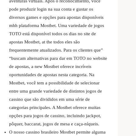
aventuras virtuais. Após o reconocimiento, você
pode produzir login na sua conta e gustar os
diversos games e opções para apostas disponíveis
mhh plataforma Mostbet. Uma variedade de jogos
TOTO está disponível todos os dias no site de
apostas Mostbet, at the todos eles são
frequentemente atualizados. Para os clientes que”
“buscam alternativas para dar em TOTO no website
de apostas, a new Mostbet oferece incríveis
oportunidades de apostas nesta categoria. Na
Mostbet, você tem a possibilidade de selecionar
entre uma grande variedade de distintos jogos de
cassino que são divididos em uma série de
categorias principales. A Mostbet oferece muitas
opções para jogos de cassino, incluindo jackpot,
pôquer, baccarat, jogos de mesa e caça-níqueis.
O nosso cassino brasileiro Mostbet permite alguma