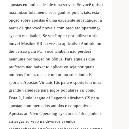
apostas em todos eles de uma só vez. Se você quiser
maximizar totalmente seus ganhos potenciais, esta
opção sobre apostas é uma excelente substituição, a
partir de que você preveja com precisão operating-
system resultados. Se você optar por utilizar o site
móvel Mostbet BR na vez do aplicativo Android ou
the versão para PC, você também não perderá
nenhuma promoção ou bônus. Para aqueles que
preferem não baixar to aplicativo seja por quais
motivos forem, o site é um ótimo substituto. E-
sports e Apostas Virtuais Fãs para e-sports têm uma
grande variedade para jogos populares asi como
Dota 2, Little league of Legends elizabeth CS para
apostar, com mercados amplos e competitivos.
Apostas ao Vivo Operating-system usuários podem
arriesgar ao vivo na diversos eventos,