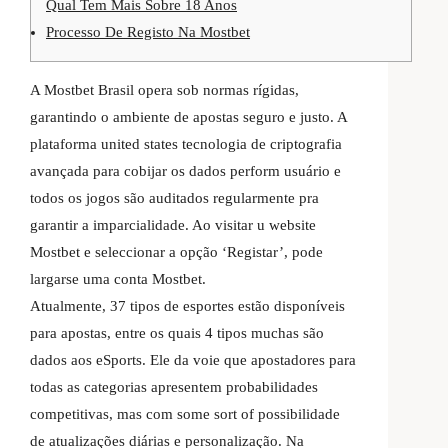
Qual Tem Mais Sobre 18 Anos
Processo De Registo Na Mostbet
A Mostbet Brasil opera sob normas rígidas,
garantindo o ambiente de apostas seguro e justo. A
plataforma united states tecnologia de criptografia
avançada para cobijar os dados perform usuário e
todos os jogos são auditados regularmente pra
garantir a imparcialidade. Ao visitar u website
Mostbet e seleccionar a opção ‘Registar’, pode
largarse uma conta Mostbet.
Atualmente, 37 tipos de esportes estão disponíveis
para apostas, entre os quais 4 tipos muchas são
dados aos eSports. Ele da voie que apostadores para
todas as categorias apresentem probabilidades
competitivas, mas com some sort of possibilidade
de atualizações diárias e personalização. Na