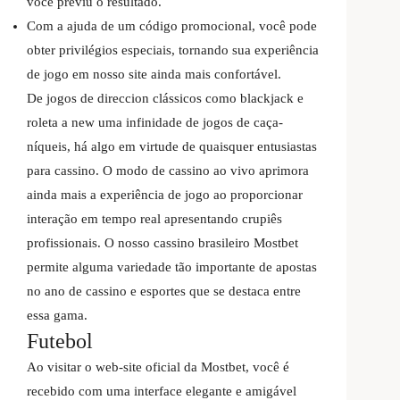
você previu o resultado.
Com a ajuda de um código promocional, você pode
obter privilégios especiais, tornando sua experiência
de jogo em nosso site ainda mais confortável.
De jogos de direccion clássicos como blackjack e
roleta a new uma infinidade de jogos de caça-
níqueis, há algo em virtude de quaisquer entusiastas
para cassino. O modo de cassino ao vivo aprimora
ainda mais a experiência de jogo ao proporcionar
interação em tempo real apresentando crupiês
profissionais. O nosso cassino brasileiro Mostbet
permite alguma variedade tão importante de apostas
no ano de cassino e esportes que se destaca entre
essa gama.
Futebol
Ao visitar o web-site oficial da Mostbet, você é
recebido com uma interface elegante e amigável