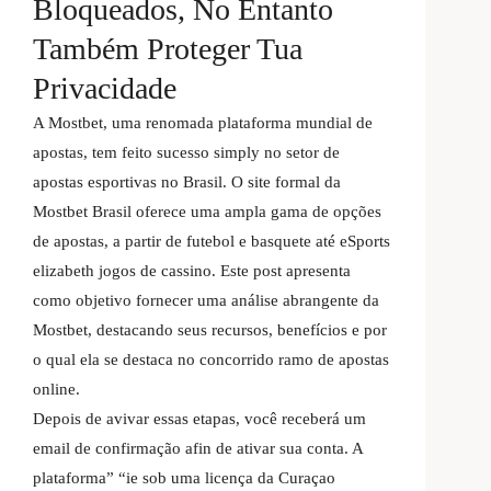
Bloqueados, No Entanto
Também Proteger Tua
Privacidade
A Mostbet, uma renomada plataforma mundial de
apostas, tem feito sucesso simply no setor de
apostas esportivas no Brasil. O site formal da
Mostbet Brasil oferece uma ampla gama de opções
de apostas, a partir de futebol e basquete até eSports
elizabeth jogos de cassino. Este post apresenta
como objetivo fornecer uma análise abrangente da
Mostbet, destacando seus recursos, benefícios e por
o qual ela se destaca no concorrido ramo de apostas
online.
Depois de avivar essas etapas, você receberá um
email de confirmação afin de ativar sua conta. A
plataforma” “ie sob uma licença da Curaçao