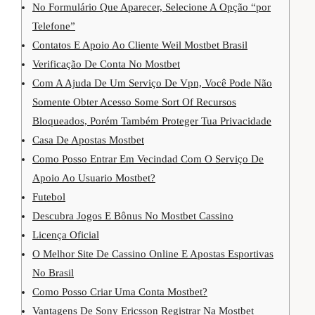
No Formulário Que Aparecer, Selecione A Opção “por
Telefone”
Contatos E Apoio Ao Cliente Weil Mostbet Brasil
Verificação De Conta No Mostbet
Com A Ajuda De Um Serviço De Vpn, Você Pode Não
Somente Obter Acesso Some Sort Of Recursos
Bloqueados, Porém Também Proteger Tua Privacidade
Casa De Apostas Mostbet
Como Posso Entrar Em Vecindad Com O Serviço De
Apoio Ao Usuario Mostbet?
Futebol
Descubra Jogos E Bônus No Mostbet Cassino
Licença Oficial
O Melhor Site De Cassino Online E Apostas Esportivas
No Brasil
Como Posso Criar Uma Conta Mostbet?
Vantagens De Sony Ericsson Registrar Na Mostbet