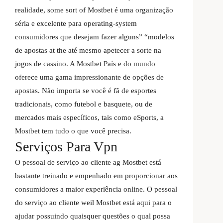
realidade, some sort of Mostbet é uma organização
séria e excelente para operating-system
consumidores que desejam fazer alguns” “modelos
de apostas at the até mesmo apetecer a sorte na
jogos de cassino. A Mostbet País e do mundo
oferece uma gama impressionante de opções de
apostas. Não importa se você é fã de esportes
tradicionais, como futebol e basquete, ou de
mercados mais específicos, tais como eSports, a
Mostbet tem tudo o que você precisa.
Serviços Para Vpn
O pessoal de serviço ao cliente ag Mostbet está
bastante treinado e empenhado em proporcionar aos
consumidores a maior experiência online. O pessoal
do serviço ao cliente weil Mostbet está aqui para o
ajudar possuindo quaisquer questões o qual possa