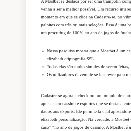
A Mostbet se destaca por ser uma trampolín compl
venha a ser a melhor possível. Um recurso intere
momento em que se clica na Cadastre-se, no vibra
palpites com três ou mais seleções. Essa é uma b
um procuring de 100% no ano de jogos de futebo
Nossa pesquisa mostra que a Mostbet é um cas
elizabeth criptografia SSL.
Todas elas são muito simples de serem feitas,
Os utilizadores devem de se inscrever para obt
Cadastre-se agora e check out um mundo de entre
apostas em cassino e esportes que se destaca entr
dados aos eSports. Ele permite la cual apostador
elizabeth personalização. Na verdade, a Mostbet 
caso” “no ano de jogos de cassino. A Mostbet é