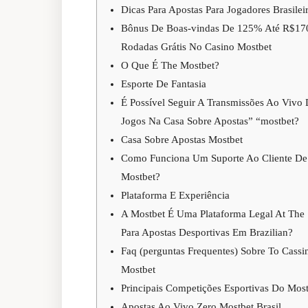
Dicas Para Apostas Para Jogadores Brasilei
Bônus De Boas-vindas De 125% Até R$17
Rodadas Grátis No Casino Mostbet
O Que É The Mostbet?
Esporte De Fantasia
É Possível Seguir A Transmissões Ao Vivo
Jogos Na Casa Sobre Apostas” “mostbet?
Casa Sobre Apostas Mostbet
Como Funciona Um Suporte Ao Cliente De
Mostbet?
Plataforma E Experiência
A Mostbet É Uma Plataforma Legal At The
Para Apostas Desportivas Em Brazilian?
Faq (perguntas Frequentes) Sobre To Cassi
Mostbet
Principais Competições Esportivas Do Mos
Apostas Ao Vivo Zero Mostbet Brasil