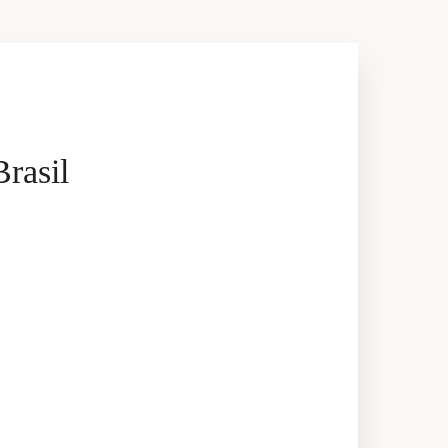
rasil