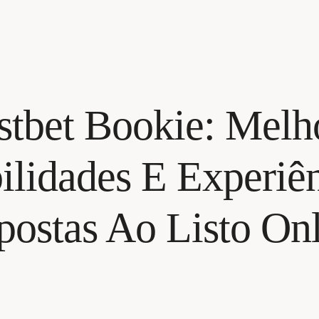
tbet Bookie: Melh
rat 83573, Indonesia
ilidades E Experiê
postas Ao Listo Onl
rat 83573, Indonesia