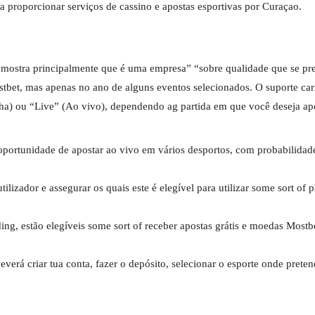
 a proporcionar serviços de cassino e apostas esportivas por Curaçao.
te mostra principalmente que é uma empresa” “sobre qualidade que se pr
stbet, mas apenas no ano de alguns eventos selecionados. O suporte car
nha) ou “Live” (Ao vivo), dependendo ag partida em que você deseja apo
 oportunidade de apostar ao vivo em vários desportos, com probabilidad
utilizador e assegurar os quais este é elegível para utilizar some sort o
g, estão elegíveis some sort of receber apostas grátis e moedas Mostb
verá criar tua conta, fazer o depósito, selecionar o esporte onde prete