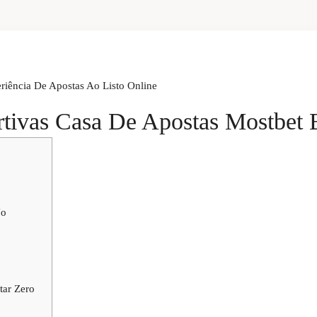
riência De Apostas Ao Listo Online
tivas Casa De Apostas Mostbet B
No
tar Zero