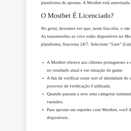
plataforma de apostas. A Mostbet está autorizada
O Mostbet É Licenciado?
No geral, devemos ver que, neste fracción, o si
As transmissões ao vivo estão disponíveis no Mo
plataforma, funciona 24/7. Selecione “Line” (Li
A Mostbet oferece aos clientes portugueses a
no resultado atual e em situação do game.
A fim de verificar some sort of identidade do 
processo de verificação é utilizada.
Quando passam a new uma categoria outstandin
variados.
Para apostar em esportes com Mostbet, você de
disponíveis.