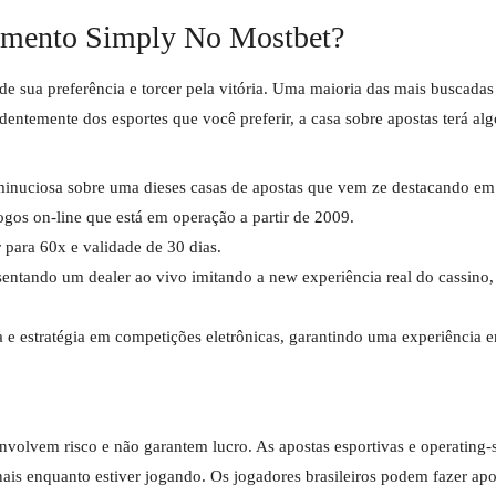
amento Simply No Mostbet?
de sua preferência e torcer pela vitória. Uma maioria das mais buscadas
entemente dos esportes que você preferir, a casa sobre apostas terá alg
minuciosa sobre uma dieses casas de apostas que vem ze destacando em
gos on-line que está em operação a partir de 2009.
 para 60x e validade de 30 dias.
entando um dealer ao vivo imitando a new experiência real do cassino, 
a e estratégia em competições eletrônicas, garantindo uma experiência
 envolvem risco e não garantem lucro. As apostas esportivas e operatin
nais enquanto estiver jogando. Os jogadores brasileiros podem fazer a