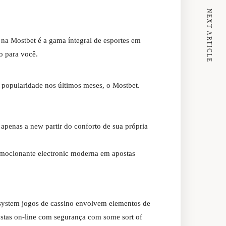
NEXT ARTICLE
 na Mostbet é a gama íntegral de esportes em
o para você.
 popularidade nos últimos meses, o Mostbet.
apenas a new partir do conforto de sua própria
 emocionante electronic moderna em apostas
g-system jogos de cassino envolvem elementos de
postas on-line com segurança com some sort of