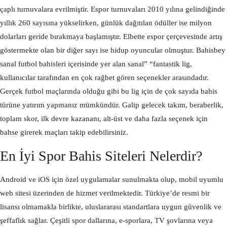
çaplı turnuvalara evrilmiştir. Espor turnuvaları 2010 yılına gelindiğinde
yıllık 260 sayısına yükselirken, günlük dağıtılan ödüller ise milyon
dolarları geride bırakmaya başlamıştır. Elbette espor çerçevesinde artış
göstermekte olan bir diğer sayı ise hidup oyuncular olmuştur. Bahisbey
sanal futbol bahisleri içerisinde yer alan sanal” “fantastik lig,
kullanıcılar tarafından en çok rağbet gören seçenekler arasındadır.
Gerçek futbol maçlarında olduğu gibi bu lig için de çok sayıda bahis
türüne yatırım yapmanız mümkündür. Galip gelecek takım, beraberlik,
toplam skor, ilk devre kazananı, alt-üst ve daha fazla seçenek için
bahse girerek maçları takip edebilirsiniz.
En İyi Spor Bahis Siteleri Nelerdir?
Android ve iOS için özel uygulamalar sunulmakta olup, mobil uyumlu
web sitesi üzerinden de hizmet verilmektedir. Türkiye’de resmi bir
lisansı olmamakla birlikte, uluslararası standartlara uygun güvenlik ve
şeffaflık sağlar. Çeşitli spor dallarına, e-sporlara, TV şovlarına veya