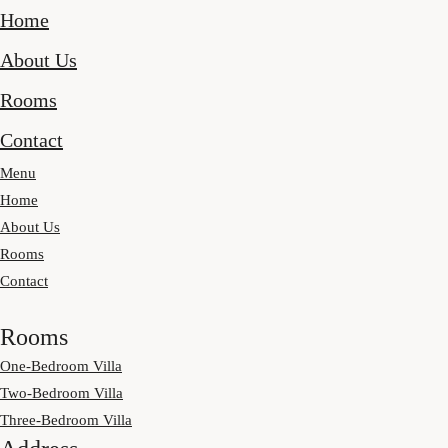
Home
About Us
Rooms
Contact
Menu
Home
About Us
Rooms
Contact
Rooms
One-Bedroom Villa
Two-Bedroom Villa
Three-Bedroom Villa