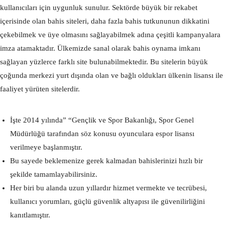
kullanıcıları için uygunluk sunulur. Sektörde büyük bir rekabet
içerisinde olan bahis siteleri, daha fazla bahis tutkununun dikkatini
çekebilmek ve üye olmasını sağlayabilmek adına çeşitli kampanyalara
imza atamaktadır. Ülkemizde sanal olarak bahis oynama imkanı
sağlayan yüzlerce farklı site bulunabilmektedir. Bu sitelerin büyük
çoğunda merkezi yurt dışında olan ve bağlı oldukları ülkenin lisansı ile
faaliyet yürüten sitelerdir.
İşte 2014 yılında” “Gençlik ve Spor Bakanlığı, Spor Genel
Müdürlüğü tarafından söz konusu oyunculara espor lisansı
verilmeye başlanmıştır.
Bu sayede beklemenize gerek kalmadan bahislerinizi hızlı bir
şekilde tamamlayabilirsiniz.
Her biri bu alanda uzun yıllardır hizmet vermekte ve tecrübesi,
kullanıcı yorumları, güçlü güvenlik altyapısı ile güvenilirliğini
kanıtlamıştır.