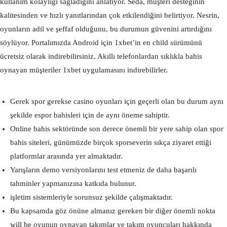
kullanım kolaylığı sağladığını anlatıyor. Seda, müşteri desteğinin
kalitesinden ve hızlı yanıtlarından çok etkilendiğini belirtiyor. Nesrin,
oyunların adil ve şeffaf olduğunu, bu durumun güvenini artırdığını
söylüyor. Portalımızda Android için 1xbet’in en child sürümünü
ücretsiz olarak indirebilirsiniz. Akıllı telefonlardan sıklıkla bahis
oynayan müşteriler 1xbet uygulamasını indirebilirler.
Gerek spor gerekse casino oyunları için geçerli olan bu durum aynı
şekilde espor bahisleri için de aynı öneme sahiptir.
Online bahis sektöründe son derece önemli bir yere sahip olan spor
bahis siteleri, günümüzde birçok sporseverin sıkça ziyaret ettiği
platformlar arasında yer almaktadır.
Yarışların demo versiyonlarını test etmeniz de daha başarılı
tahminler yapmanızına katkıda bulunur.
işletim sistemleriyle sorunsuz şekilde çalışmaktadır.
Bu kapsamda göz önüne almanız gereken bir diğer önemli nokta
will be oyunun oynayan takımlar ve takım oyuncuları hakkında