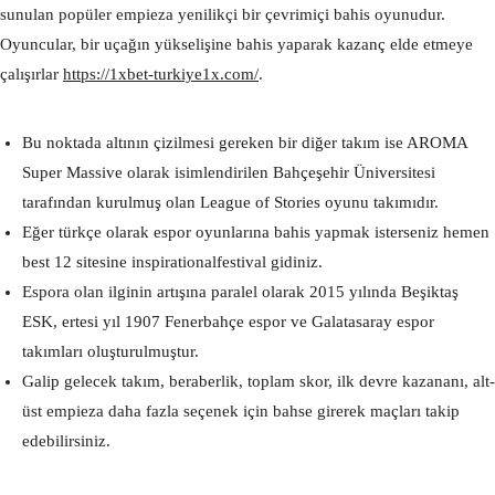
sunulan popüler empieza yenilikçi bir çevrimiçi bahis oyunudur.
Oyuncular, bir uçağın yükselişine bahis yaparak kazanç elde etmeye
çalışırlar
https://1xbet-turkiye1x.com/
.
Bu noktada altının çizilmesi gereken bir diğer takım ise AROMA
Super Massive olarak isimlendirilen Bahçeşehir Üniversitesi
tarafından kurulmuş olan League of Stories oyunu takımıdır.
Eğer türkçe olarak espor oyunlarına bahis yapmak isterseniz hemen
best 12 sitesine inspirationalfestival gidiniz.
Espora olan ilginin artışına paralel olarak 2015 yılında Beşiktaş
ESK, ertesi yıl 1907 Fenerbahçe espor ve Galatasaray espor
takımları oluşturulmuştur.
Galip gelecek takım, beraberlik, toplam skor, ilk devre kazananı, alt-
üst empieza daha fazla seçenek için bahse girerek maçları takip
edebilirsiniz.