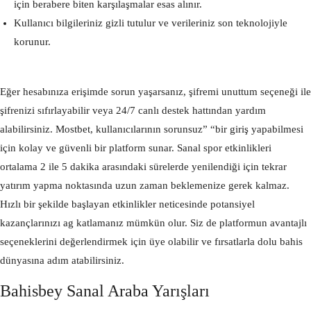
için berabere biten karşılaşmalar esas alınır.
Kullanıcı bilgileriniz gizli tutulur ve verileriniz son teknolojiyle
korunur.
Eğer hesabınıza erişimde sorun yaşarsanız, şifremi unuttum seçeneği ile
şifrenizi sıfırlayabilir veya 24/7 canlı destek hattından yardım
alabilirsiniz. Mostbet, kullanıcılarının sorunsuz” “bir giriş yapabilmesi
için kolay ve güvenli bir platform sunar. Sanal spor etkinlikleri
ortalama 2 ile 5 dakika arasındaki sürelerde yenilendiği için tekrar
yatırım yapma noktasında uzun zaman beklemenize gerek kalmaz.
Hızlı bir şekilde başlayan etkinlikler neticesinde potansiyel
kazançlarınızı ag katlamanız mümkün olur. Siz de platformun avantajlı
seçeneklerini değerlendirmek için üye olabilir ve fırsatlarla dolu bahis
dünyasına adım atabilirsiniz.
Bahisbey Sanal Araba Yarışları