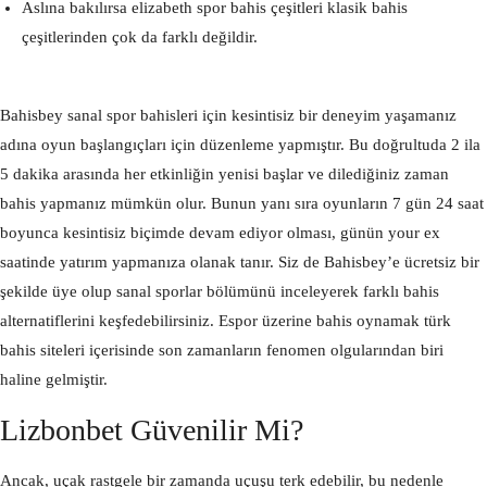
Aslına bakılırsa elizabeth spor bahis çeşitleri klasik bahis
çeşitlerinden çok da farklı değildir.
Bahisbey sanal spor bahisleri için kesintisiz bir deneyim yaşamanız
adına oyun başlangıçları için düzenleme yapmıştır. Bu doğrultuda 2 ila
5 dakika arasında her etkinliğin yenisi başlar ve dilediğiniz zaman
bahis yapmanız mümkün olur. Bunun yanı sıra oyunların 7 gün 24 saat
boyunca kesintisiz biçimde devam ediyor olması, günün your ex
saatinde yatırım yapmanıza olanak tanır. Siz de Bahisbey’e ücretsiz bir
şekilde üye olup sanal sporlar bölümünü inceleyerek farklı bahis
alternatiflerini keşfedebilirsiniz. Espor üzerine bahis oynamak türk
bahis siteleri içerisinde son zamanların fenomen olgularından biri
haline gelmiştir.
Lizbonbet Güvenilir Mi?
Ancak, uçak rastgele bir zamanda uçuşu terk edebilir, bu nedenle