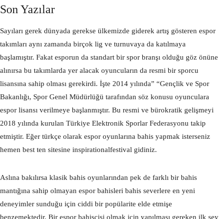
Son Yazılar
Sayıları gerek dünyada gerekse ülkemizde giderek artış gösteren espor
takımları aynı zamanda birçok lig ve turnuvaya da katılmaya
başlamıştır. Fakat esporun da standart bir spor branşı olduğu göz önüne
alınırsa bu takımlarda yer alacak oyuncuların da resmi bir sporcu
lisansına sahip olması gerekirdi. İşte 2014 yılında” “Gençlik ve Spor
Bakanlığı, Spor Genel Müdürlüğü tarafından söz konusu oyunculara
espor lisansı verilmeye başlanmıştır. Bu resmi ve bürokratik gelişmeyi
2018 yılında kurulan Türkiye Elektronik Sporlar Federasyonu takip
etmiştir. Eğer türkçe olarak espor oyunlarına bahis yapmak isterseniz
hemen best ten sitesine inspirationalfestival gidiniz.
Aslına bakılırsa klasik bahis oyunlarından pek de farklı bir bahis
mantığına sahip olmayan espor bahisleri bahis severlere en yeni
deneyimler sunduğu için ciddi bir popülarite elde etmişe
benzemektedir. Bir espor bahisçisi olmak için yapılması gereken ilk şey