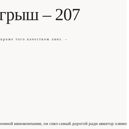
грыш – 207
 кроме того качеством линз. –
громной кинокомпании, он снял самый дорогой ради авиатор олимп