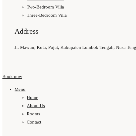
Two-Bedroom Villa
Three-Bedroom Villa
Address
Jl. Mawun, Kuta, Pujut, Kabupaten Lombok Tengah, Nusa Teng
Book now
Menu
Home
About Us
Rooms
Contact