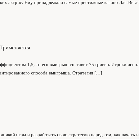
ских актрис. Ему принадлежали самые престижные казино Лас-Вега
 Применяется
коэффициентом 1,5, то его выигрыш составит 75 гривен. Игроки исп
рантированного способа выигрыша. Стратегия […]
никой игры и разработать свою стратегию перед тем, как начать иг