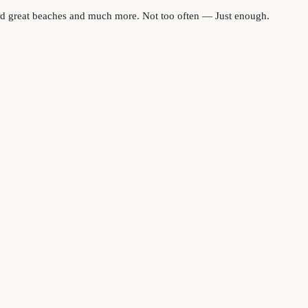
und great beaches and much more. Not too often — Just enough.